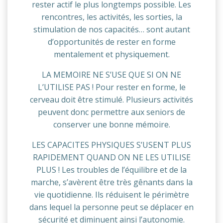
rester actif le plus longtemps possible. Les
rencontres, les activités, les sorties, la
stimulation de nos capacités… sont autant
d’opportunités de rester en forme
mentalement et physiquement.
LA MEMOIRE NE S’USE QUE SI ON NE
L’UTILISE PAS ! Pour rester en forme, le
cerveau doit être stimulé. Plusieurs activités
peuvent donc permettre aux seniors de
conserver une bonne mémoire.
LES CAPACITES PHYSIQUES S’USENT PLUS
RAPIDEMENT QUAND ON NE LES UTILISE
PLUS ! Les troubles de l’équilibre et de la
marche, s’avèrent être très gênants dans la
vie quotidienne. Ils réduisent le périmètre
dans lequel la personne peut se déplacer en
sécurité et diminuent ainsi l’autonomie.