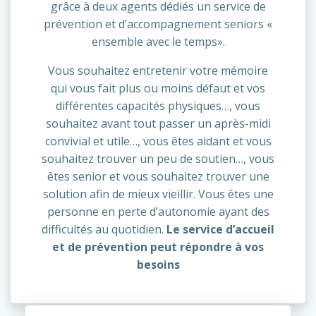
grâce à deux agents dédiés un service de
prévention et d’accompagnement seniors «
ensemble avec le temps».
Vous souhaitez entretenir votre mémoire
qui vous fait plus ou moins défaut et vos
différentes capacités physiques…, vous
souhaitez avant tout passer un après-midi
convivial et utile…, vous êtes aidant et vous
souhaitez trouver un peu de soutien…, vous
êtes senior et vous souhaitez trouver une
solution afin de mieux vieillir. Vous êtes une
personne en perte d’autonomie ayant des
difficultés au quotidien.
Le service d’accueil
et de prévention peut répondre à vos
besoins