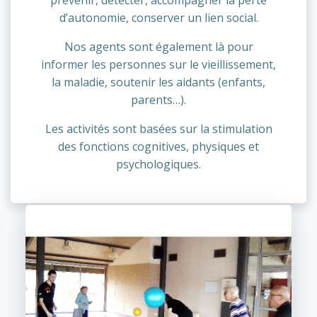
d’autonomie, conserver un lien social.
Nos agents sont également là pour
informer les personnes sur le vieillissement,
la maladie, soutenir les aidants (enfants,
parents…).
Les activités sont basées sur la stimulation
des fonctions cognitives, physiques et
psychologiques.