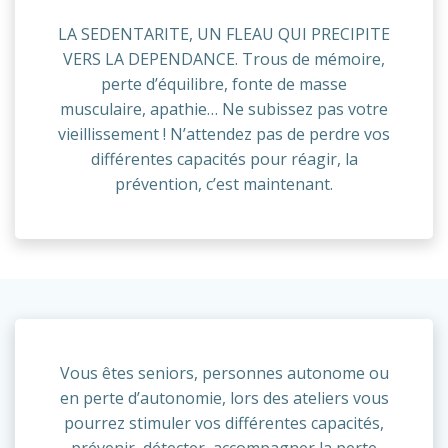
LA SEDENTARITE, UN FLEAU QUI PRECIPITE
VERS LA DEPENDANCE. Trous de mémoire,
perte d’équilibre, fonte de masse
musculaire, apathie… Ne subissez pas votre
vieillissement ! N’attendez pas de perdre vos
différentes capacités pour réagir, la
prévention, c’est maintenant.
Vous êtes seniors, personnes autonome ou
en perte d’autonomie, lors des ateliers vous
pourrez stimuler vos différentes capacités,
prévenir, détecter, accompagner la perte