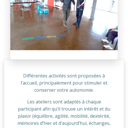
Différentes activités sont proposées à
l’accueil, principalement pour stimuler et
conserver votre autonomie.
Les ateliers sont adaptés à chaque
participant afin qu’il trouve un intérêt et du
plaisir (équilibre, agilité, mobilité, dextérité,
mémoires d’hier et d’aujourd’hui, échanges,