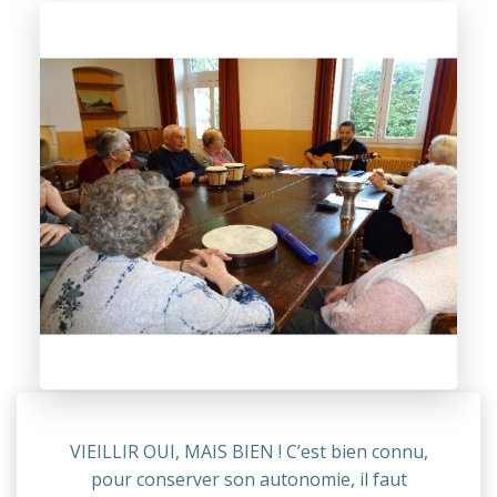
VIEILLIR OUI, MAIS BIEN ! C’est bien connu,
pour conserver son autonomie, il faut