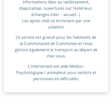
informations liées au vieillissement,
diaporamas, ouvertures sur l’extérieur,
échanges inter – accueil…).
Les après-midi se terminent par une
collation.
Ce service est gratuit pour les habitants de
la Communauté de Communes et nous
gérons également le transport au départ de
chez vous.
L’intervenant est aide Médico-
Psychologique / animateur pour seniors et
personnes en difficultés.