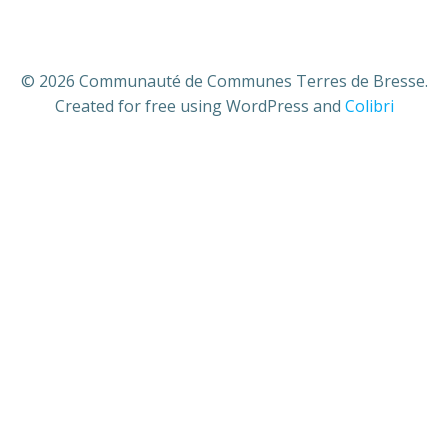
© 2026 Communauté de Communes Terres de Bresse.
Created for free using WordPress and
Colibri