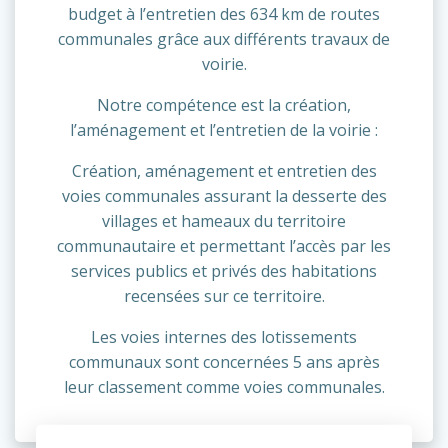
budget à l’entretien des 634 km de routes
communales grâce aux différents travaux de
voirie.
Notre compétence est la création,
l’aménagement et l’entretien de la voirie :
Création, aménagement et entretien des
voies communales assurant la desserte des
villages et hameaux du territoire
communautaire et permettant l’accès par les
services publics et privés des habitations
recensées sur ce territoire.
Les voies internes des lotissements
communaux sont concernées 5 ans après
leur classement comme voies communales.