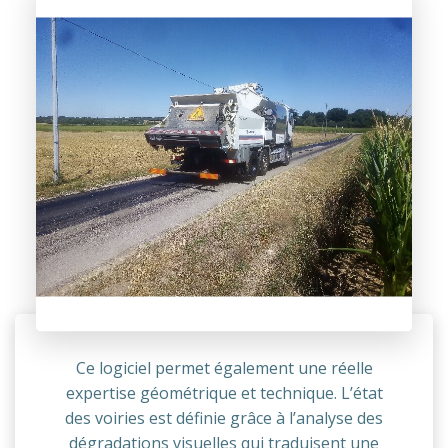
Ce logiciel permet également une réelle
expertise géométrique et technique. L’état
des voiries est définie grâce à l’analyse des
dégradations visuelles qui traduisent une