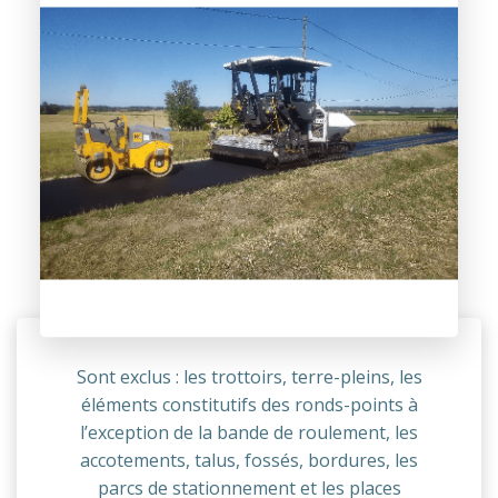
Sont exclus : les trottoirs, terre-pleins, les
éléments constitutifs des ronds-points à
l’exception de la bande de roulement, les
accotements, talus, fossés, bordures, les
parcs de stationnement et les places