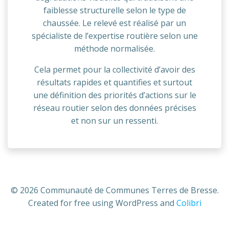
faiblesse structurelle selon le type de
chaussée. Le relevé est réalisé par un
spécialiste de l’expertise routière selon une
méthode normalisée.
Cela permet pour la collectivité d’avoir des
résultats rapides et quantifies et surtout
une définition des priorités d’actions sur le
réseau routier selon des données précises
et non sur un ressenti.
© 2026 Communauté de Communes Terres de Bresse.
Created for free using WordPress and
Colibri