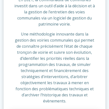
investit dans un outil d’aide à la décision et à
la gestion de l’entretien des voies
communales via un logiciel de gestion du
patrimoine voirie.
Une méthodologie innovante dans la
gestion des voiries communales qui permet
de connaître précisément l’état de chaque
tronçon de voirie et suivre son évolution,
d’identifier les priorités réelles dans la
programmation des travaux, de simuler
techniquement et financièrement des
stratégies d’interventions, d’arbitrer
objectivement les travaux à mener en
fonction des problématiques techniques et
d’archiver l’historique des travaux et
évènements.