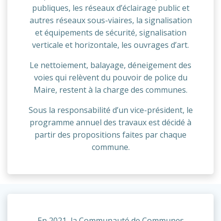
publiques, les réseaux d’éclairage public et
autres réseaux sous-viaires, la signalisation
et équipements de sécurité, signalisation
verticale et horizontale, les ouvrages d’art.
Le nettoiement, balayage, déneigement des
voies qui relèvent du pouvoir de police du
Maire, restent à la charge des communes.
Sous la responsabilité d’un vice-président, le
programme annuel des travaux est décidé à
partir des propositions faites par chaque
commune.
En 2021, la Communauté de Communes