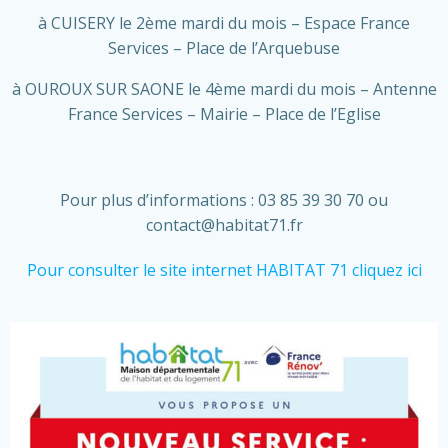
à CUISERY le 2ème mardi du mois – Espace France
Services – Place de l’Arquebuse
à OUROUX SUR SAONE le 4ème mardi du mois – Antenne
France Services – Mairie – Place de l’Eglise
Pour plus d’informations : 03 85 39 30 70 ou
contact@habitat71.fr
Pour consulter le site internet HABITAT 71 cliquez ici