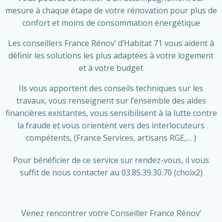
mesure à chaque étape de votre rénovation pour plus de
confort et moins de consommation énergétique
Les conseillers France Rénov’ d’Habitat 71 vous aident à
définir les solutions les plus adaptées à votre logement
et à votre budget
Ils vous apportent des conseils techniques sur les
travaux, vous renseignent sur l’ensemble des aides
financières existantes, vous sensibilisent à la lutte contre
la fraude et vous orientent vers des interlocuteurs
compétents, (France Services, artisans RGE,… )
P
our bénéficier de ce service sur rendez-vous, il vous
suffit de nous contacter au 03.85.39.30.70 (choix2)
Venez rencontrer votre Conseiller France Rénov’