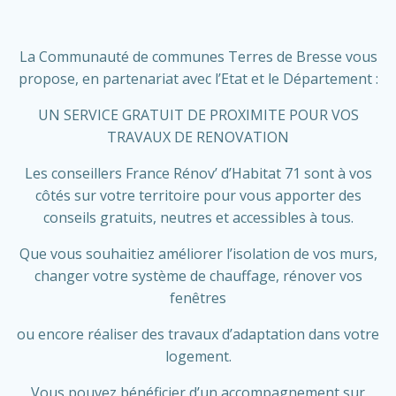
La Communauté de communes Terres de Bresse vous
propose, en partenariat avec l’Etat et le Département :
UN SERVICE GRATUIT DE PROXIMITE POUR VOS
TRAVAUX DE RENOVATION
Les conseillers France Rénov’ d’Habitat 71 sont à vos
côtés sur votre territoire pour vous apporter des
conseils gratuits, neutres et accessibles à tous.
Que vous souhaitiez améliorer l’isolation de vos murs,
changer votre système de chauffage, rénover vos
fenêtres
ou encore réaliser des travaux d’adaptation dans votre
logement.
Vous pouvez bénéficier d’un accompagnement sur